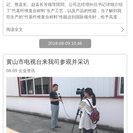
记、熊县长、赵县长等领导陪同。公司总经理向任书记详细介绍
了“竹基纤维复合材料”生产工艺，以及产品的性能，当了解到我
司生产的“竹基纤维复合材料”性能达到国际领先时，给予高度 ...
阅读全文
2018-08-09 10:48
黄山市电视台来我司参观并采访
08-09
企业资讯