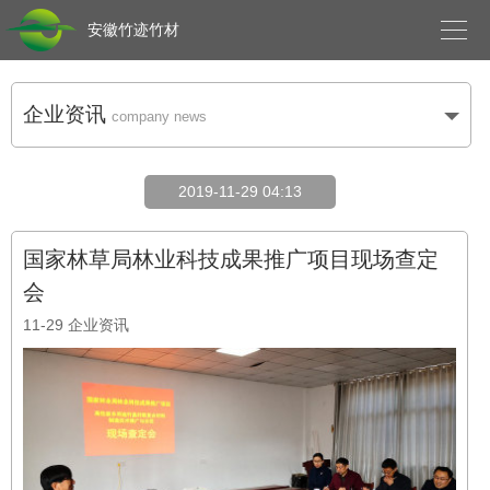

安徽竹迹竹材
企业资讯
company news
2019-11-29 04:13
国家林草局林业科技成果推广项目现场查定
会
11-29
企业资讯