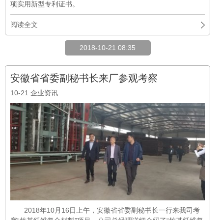
项实用新型专利证书。
阅读全文
2018-10-21 08:35
安徽省省委副秘书长来厂参观考察
10-21
企业资讯
2018年10月16日上午，安徽省省委副秘书长一行来我司考