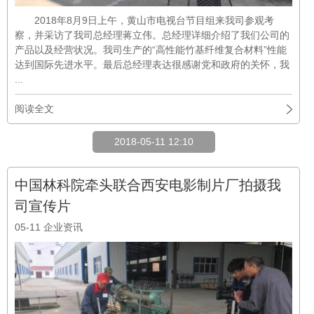
2018年8月9日上午，黄山市电视台节目组来我司参观考
察，并采访了我司总经理蒋立伟。总经理详细介绍了我们公司的
产品以及经营状况。我司生产的“高性能竹基纤维复合材料”性能
达到国际先进水平。最后总经理表达很感谢党和政府的关怀，我
...
阅读全文
2018-05-11 12:10
中国林科院牵头联合西安电影制片厂拍摄我
司宣传片
05-11
企业资讯