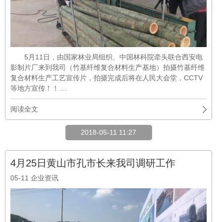
5月11日，由国家林业局组织、中国林科院牵头联合西安电
影制片厂来到我司（竹基纤维复合材料生产基地）拍摄竹基纤维
复合材料生产工艺宣传片，拍摄完成后将在人民大会堂，CCTV
等地方宣传！！ ...
阅读全文
2018-05-11 11:27
4月25日黄山市孔市长来我司调研工作
05-11
企业资讯