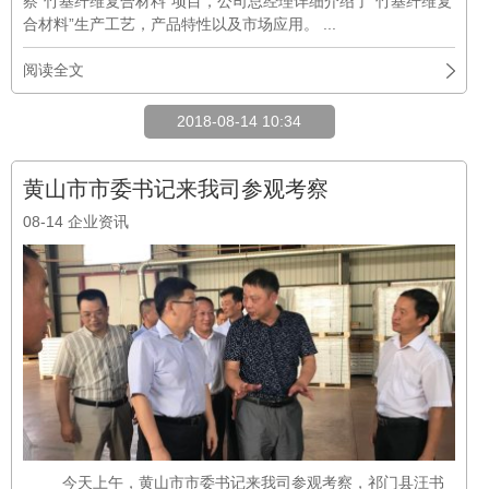
察“竹基纤维复合材料”项目，公司总经理详细介绍了“竹基纤维复
合材料”生产工艺，产品特性以及市场应用。 ...
阅读全文
2018-08-14 10:34
黄山市市委书记来我司参观考察
08-14
企业资讯
今天上午，黄山市市委书记来我司参观考察，祁门县汪书