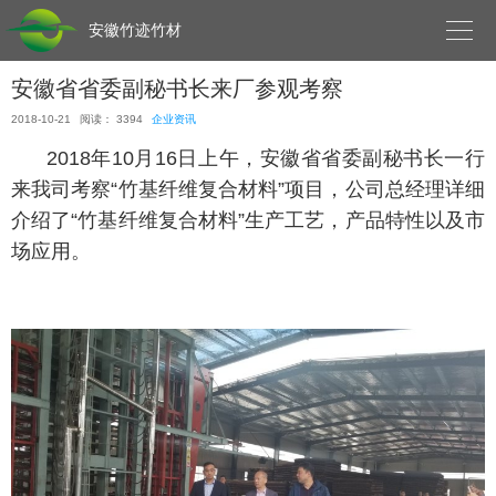

安徽竹迹竹材
安徽省省委副秘书长来厂参观考察
2018-10-21
阅读： 3394
企业资讯
2018年10月16日上午，安徽省省委副秘书长一行
来我司考察“竹基纤维复合材料”项目，公司总经理详细
介绍了“竹基纤维复合材料”生产工艺，产品特性以及市
场应用。