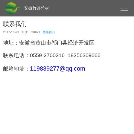

安徽竹迹竹材
联系我们
2017-10-23
阅读： 30971
联系我们
地址：安徽省黄山市祁门县经济开发区
联系电话：0559-2700216 18256309066
119839277@qq.com
邮箱地址：